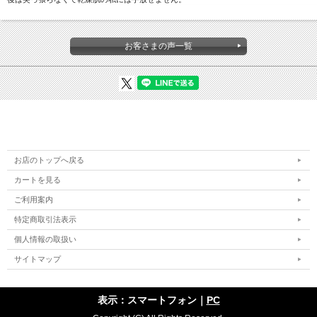
お客さまの声一覧
お店のトップへ戻る
カートを見る
ご利用案内
特定商取引法表示
個人情報の取扱い
サイトマップ
表示：スマートフォン｜
PC