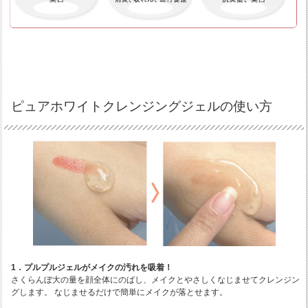
ピュアホワイトクレンジングジェルの使い方
1．プルプルジェルがメイクの汚れを吸着！
さくらんぼ大の量を顔全体にのばし、メイクとやさしくなじませてクレンジン
グします。 なじませるだけで簡単にメイクが落とせます。