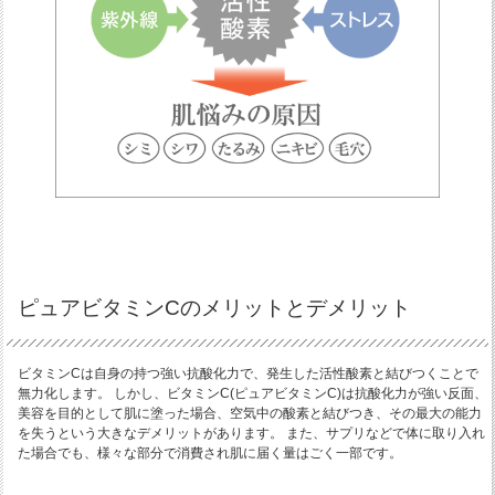
ピュアビタミンCのメリットとデメリット
ビタミンCは自身の持つ強い抗酸化力で、発生した活性酸素と結びつくことで
無力化します。 しかし、ビタミンC(ピュアビタミンC)は抗酸化力が強い反面、
美容を目的として肌に塗った場合、空気中の酸素と結びつき、その最大の能力
を失うという大きなデメリットがあります。 また、サプリなどで体に取り入れ
た場合でも、様々な部分で消費され肌に届く量はごく一部です。