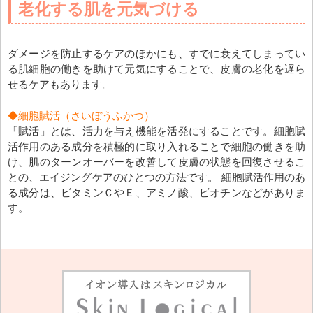
老化する肌を元気づける
ダメージを防止するケアのほかにも、すでに衰えてしまってい
る肌細胞の働きを助けて元気にすることで、皮膚の老化を遅ら
せるケアもあります。
◆細胞賦活（さいぼうふかつ）
「賦活」とは、活力を与え機能を活発にすることです。細胞賦
活作用のある成分を積極的に取り入れることで細胞の働きを助
け、肌のターンオーバーを改善して皮膚の状態を回復させるこ
との、エイジングケアのひとつの方法です。 細胞賦活作用のあ
る成分は、ビタミンＣやＥ、アミノ酸、ビオチンなどがありま
す。