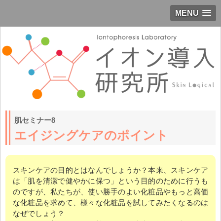
MENU
肌セミナー8
エイジングケアのポイント
スキンケアの目的とはなんでしょうか？本来、スキンケア
は「肌を清潔で健やかに保つ」という目的のために行うも
のですが、私たちが、使い勝手のよい化粧品やもっと高価
な化粧品を求めて、様々な化粧品を試してみたくなるのは
なぜでしょう？