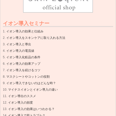
イオン導入セミナー
イオン導入の効果と仕組み
イオン導入をスキンケアに取り入れる方法
イオン導入と導出
イオン導入の電流値
イオン導入化粧品の条件
イオン導入の効果アップ
イオン導入を続けるコツ
マスクシートやコットンの役割
イオン導入できないのはどんな時？
マイナスイオンとイオン導入の違い
イオン導出のススメ
イオン導入の頻度
イオン導入の効果はいつわかる？
イオン導入で肌トラブル？